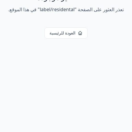
تعذر العثور على الصفحة
"
label/residental
"
في هذا الموقع.
العودة للرئيسية