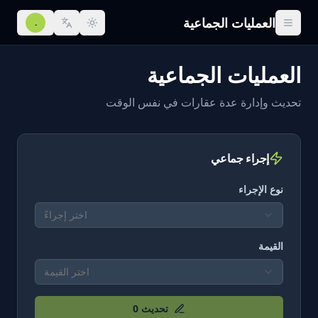
العمليات الجماعية
.
العمليات الجماعية
تحديث وإدارة عدة عقارات في نفس الوقت
إجراء جماعي
نوع الإجراء
اختر إجراءً
القيمة
اختر القيمة
تحديث
0