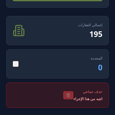
إجمالي العقارات
195
المحددة
0
حذف جماعي
انتبه من هذا الإجراء