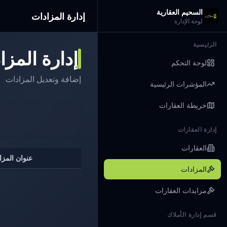
السحيم العقارية
إدارة المزادات
لوحة الإدارة
الرئيسية
إدارة المزا
لوحة التحكم
إضافة وتعديل المزادات
المؤشرات الرئيسية
خريطة العقارات
إدارة العقارات
العقارات
عنوان المزا
المزادات
مزايدات العقارات
قسم إدارة الأملاك