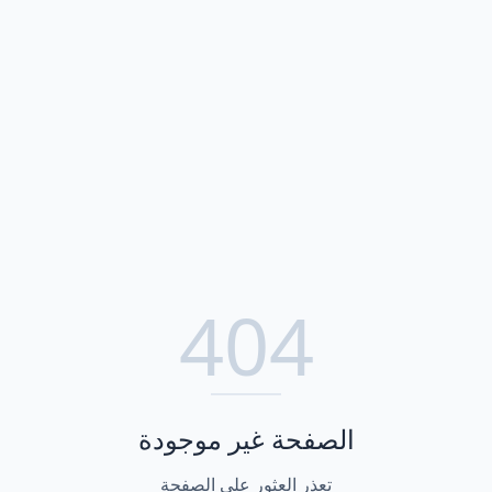
404
الصفحة غير موجودة
تعذر العثور على الصفحة