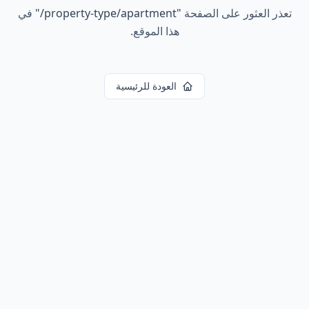
تعذر العثور على الصفحة
"
property-type/apartment/
"
في
هذا الموقع.
العودة للرئيسية