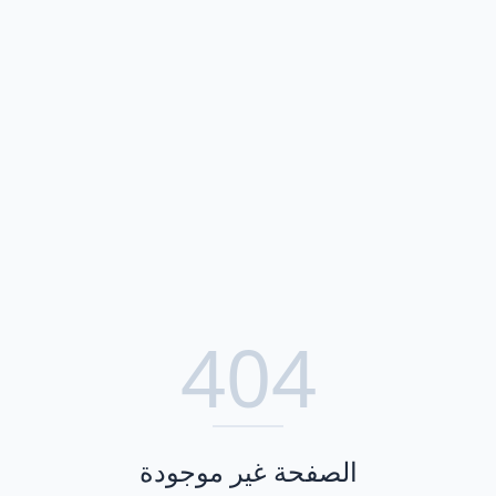
404
الصفحة غير موجودة